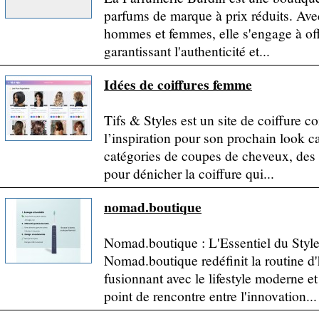
parfums de marque à prix réduits. Av
hommes et femmes, elle s'engage à off
garantissant l'authenticité et...
Idées de coiffures femme
Tifs & Styles est un site de coiffure
l’inspiration pour son prochain look c
catégories de coupes de cheveux, des 
pour dénicher la coiffure qui...
nomad.boutique
Nomad.boutique : L'Essentiel du Styl
Nomad.boutique redéfinit la routine d
fusionnant avec le lifestyle moderne e
point de rencontre entre l'innovation...