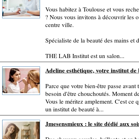
Vous habitez à Toulouse et vous reche
? Nous vous invitons à découvrir les of
centre ville.
Spécialiste de la beauté des mains et 
THE LAB Institut est un salon...
Adeline esthétique, votre institut 
Parce que votre bien-être passe avant to
besoin d'être chouchoutés. Moment de
Vous le méritez amplement. C'est ce 
un institut de beauté à...
Jmesensmieux : le site dédié aux so