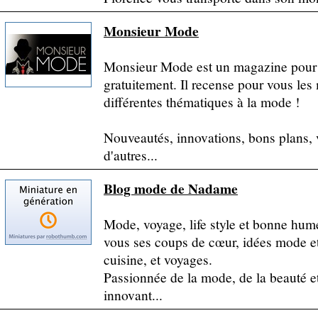
Monsieur Mode
Monsieur Mode est un magazine pour
gratuitement. Il recense pour vous le
différentes thématiques à la mode !
Nouveautés, innovations, bons plans, 
d'autres...
Blog mode de Nadame
Mode, voyage, life style et bonne hu
vous ses coups de cœur, idées mode et 
cuisine, et voyages.
Passionnée de la mode, de la beauté et
innovant...