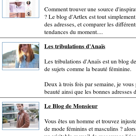
Comment trouver une source d'inspirat
? Le blog d'Artlex est tout simplement 
des adresses, et comparer les différents
tendances du moment....
Les tribulations d'Anaïs
Les tribulations d'Anaïs est un blog de
de sujets comme la beauté féminine.
Deux à trois fois par semaine, je vous
beauté ainsi que les bonnes adresses de
Le Blog de Monsieur
Vous êtes un homme et trouvez injuste 
de mode féminins et masculins ? alor