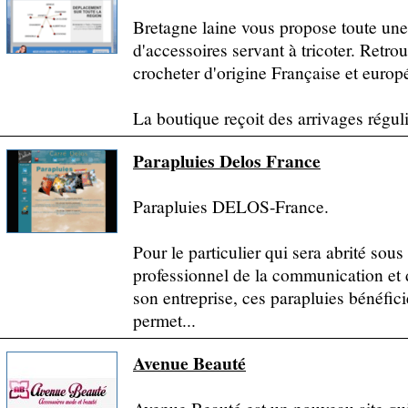
Bretagne laine vous propose toute un
d'accessoires servant à tricoter. Retro
crocheter d'origine Française et europ
La boutique reçoit des arrivages réguli
Parapluies Delos France
Parapluies DELOS-France.
Pour le particulier qui sera abrité sou
professionnel de la communication et d
son entreprise, ces parapluies bénéfic
permet...
Avenue Beauté