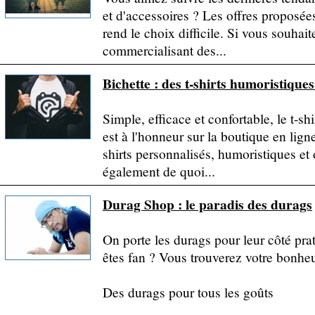
et d'accessoires ? Les offres proposée
rend le choix difficile. Si vous souhait
commercialisant des...
Bichette : des t-shirts humoristiques
Simple, efficace et confortable, le t-sh
est à l'honneur sur la boutique en lign
shirts personnalisés, humoristiques et 
également de quoi...
Durag Shop : le paradis des durags
On porte les durags pour leur côté prat
êtes fan ? Vous trouverez votre bonheu
Des durags pour tous les goûts