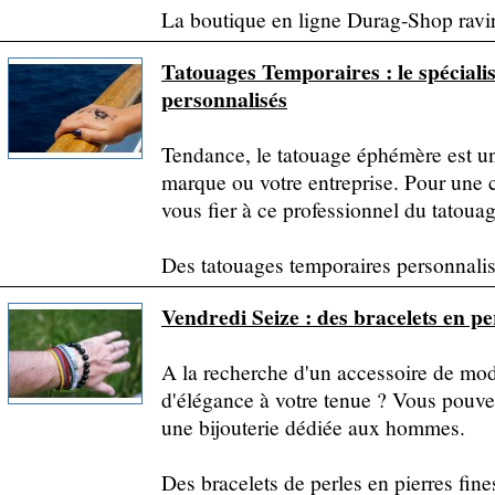
La boutique en ligne Durag-Shop ravir
Tatouages Temporaires : le spéciali
personnalisés
Tendance, le tatouage éphémère est u
marque ou votre entreprise. Pour une
vous fier à ce professionnel du tatoua
Des tatouages temporaires personnalisé
Vendredi Seize : des bracelets en p
A la recherche d'un accessoire de mod
d'élégance à votre tenue ? Vous pouvez
une bijouterie dédiée aux hommes.
Des bracelets de perles en pierres fine