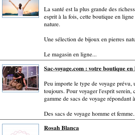
La santé est la plus grande des richess
esprit à la fois, cette boutique en ligne
nature.
Une sélection de bijoux en pierres natu
Le magasin en ligne...
Sac-voyage.com : votre boutique en 
Peu importe le type de voyage prévu,
toujours. Pour voyager l'esprit serein
gamme de sacs de voyage répondant à t
Des sacs de voyage homme et femme..
Rosah Blanca