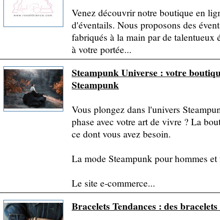
Venez découvrir notre boutique en lign
d'éventails. Nous proposons des éventa
fabriqués à la main par de talentueux é
à votre portée...
Steampunk Universe : votre boutiqu
Steampunk
Vous plongez dans l'univers Steampunk
phase avec votre art de vivre ? La bo
ce dont vous avez besoin.
La mode Steampunk pour hommes et
Le site e-commerce...
Bracelets Tendances : des bracelet