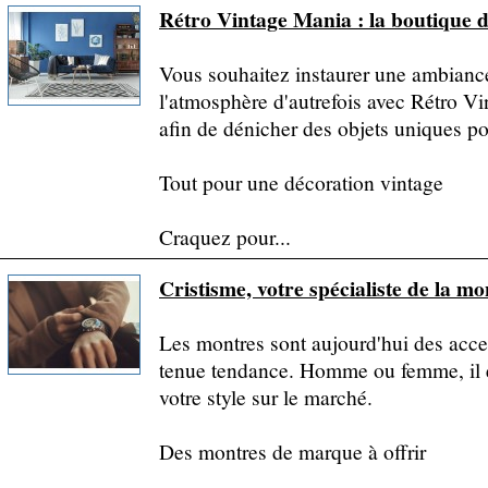
Rétro Vintage Mania : la boutique de
Vous souhaitez instaurer une ambianc
l'atmosphère d'autrefois avec Rétro V
afin de dénicher des objets uniques po
Tout pour une décoration vintage
Craquez pour...
Cristisme, votre spécialiste de la mo
Les montres sont aujourd'hui des acce
tenue tendance. Homme ou femme, il 
votre style sur le marché.
Des montres de marque à offrir