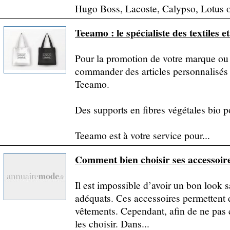
Hugo Boss, Lacoste, Calypso, Lotus o
Teeamo : le spécialiste des textiles e
Pour la promotion de votre marque ou 
commander des articles personnalisés 
Teeamo.
Des supports en fibres végétales bio 
Teeamo est à votre service pour...
Comment bien choisir ses accessoir
Il est impossible d’avoir un bon look 
adéquats. Ces accessoires permettent de
vêtements. Cependant, afin de ne pas 
les choisir. Dans...