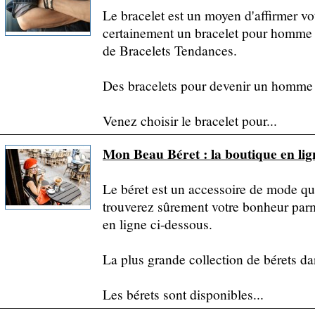
Le bracelet est un moyen d'affirmer vot
certainement un bracelet pour homme q
de Bracelets Tendances.
Des bracelets pour devenir un homm
Venez choisir le bracelet pour...
Mon Beau Béret : la boutique en li
Le béret est un accessoire de mode qui
trouverez sûrement votre bonheur parmi
en ligne ci-dessous.
La plus grande collection de bérets da
Les bérets sont disponibles...