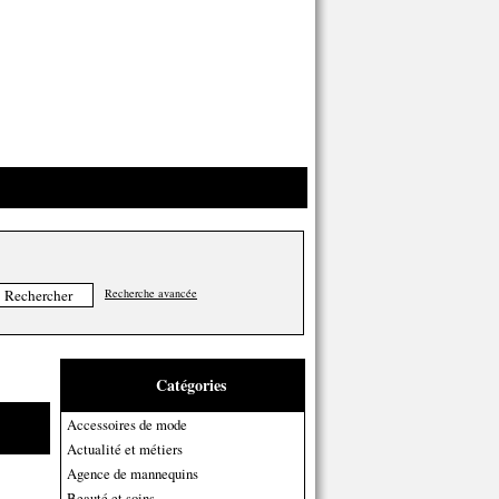
Recherche avancée
Catégories
Accessoires de mode
Actualité et métiers
Agence de mannequins
Beauté et soins