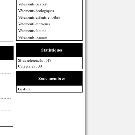
Vêtements de sport
Vêtements écologiques
Vêtements enfants et bébés
Vêtements ethniques
Vêtements femme
Vêtements homme
Statistiques
Sites référencés : 517
Catégories : 30
Zone membres
Gestion