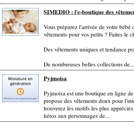
SIMEDIO : l'e-boutique des vêteme
Vous préparez l'arrivée de votre bébé
vêtements pour vos petits ? Faites le c
Des vêtements uniques et tendance po
De nombreuses belles collections de..
Pyjmoisa
Pyjmoisa est une boutique en ligne d
propose des vêtements doux pour l'inté
trouverez les motifs les plus appréciés
héros aux personnages de...