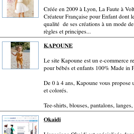
Créée en 2009 à Lyon, La Faute à Vol
Créateur Française pour Enfant dont le b
qualité de ses créations à un mode de
règles et principes...
KAPOUNE
Le site Kapoune est un e-commerce re
pour bébés et enfants 100% Made in 
De 0 à 4 ans, Kapoune vous propose 
et colorés.
Tee-shirts, blouses, pantalons, langes,
Okaidi