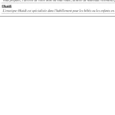
Okaidi
L'enseigne Okaidi est spécialisée dans l'habillement pour les bébés ou les enfants en b