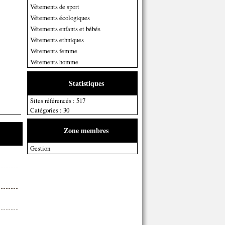
Vêtements de sport
Vêtements écologiques
Vêtements enfants et bébés
Vêtements ethniques
Vêtements femme
Vêtements homme
Statistiques
Sites référencés : 517
Catégories : 30
Zone membres
Gestion