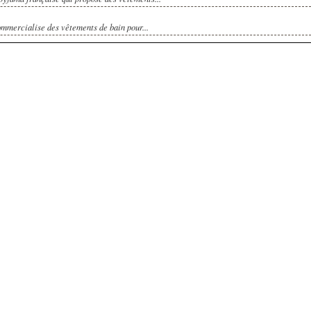
ommercialise des vêtements de bain pour...