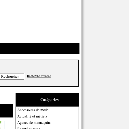
Recherche avancée
Catégories
Accessoires de mode
Actualité et métiers
Agence de mannequins
Beauté et soins