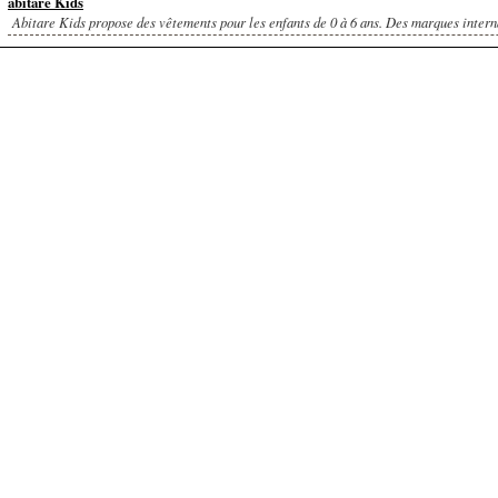
abitare Kids
Abitare Kids propose des vêtements pour les enfants de 0 à 6 ans. Des marques interna