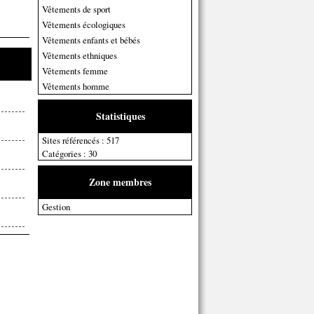
Vêtements de sport
Vêtements écologiques
Vêtements enfants et bébés
Vêtements ethniques
Vêtements femme
Vêtements homme
Statistiques
Sites référencés : 517
Catégories : 30
Zone membres
Gestion