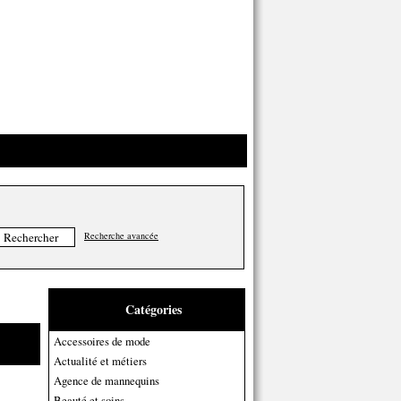
Recherche avancée
Catégories
Accessoires de mode
Actualité et métiers
Agence de mannequins
Beauté et soins