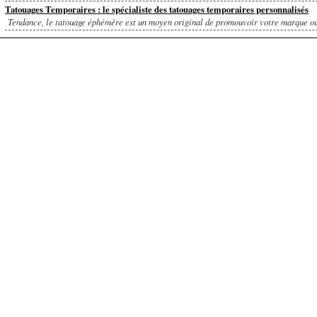
Tatouages Temporaires : le spécialiste des tatouages temporaires personnalisés
Tendance, le tatouage éphémère est un moyen original de promouvoir votre marque ou 