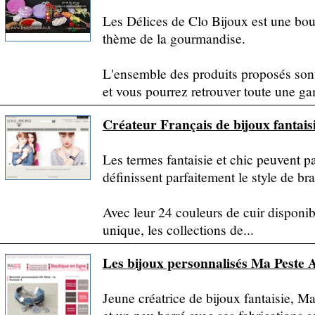
Les Délices de Clo Bijoux est une bout
thème de la gourmandise.
L'ensemble des produits proposés son
et vous pourrez retrouver toute une ga
Créateur Français de bijoux fantaisi
Les termes fantaisie et chic peuvent pa
définissent parfaitement le style de br
Avec leur 24 couleurs de cuir disponib
unique, les collections de...
Les bijoux personnalisés Ma Peste 
Jeune créatrice de bijoux fantaisie, M