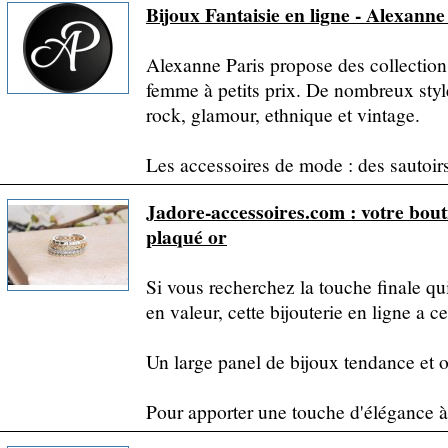
Bijoux Fantaisie en ligne - Alexanne
Alexanne Paris propose des collections
femme à petits prix. De nombreux styles
rock, glamour, ethnique et vintage.
Les accessoires de mode : des sautoirs,
Jadore-accessoires.com : votre bouti
plaqué or
Si vous recherchez la touche finale qu
en valeur, cette bijouterie en ligne a ce
Un large panel de bijoux tendance et 
Pour apporter une touche d'élégance à vo