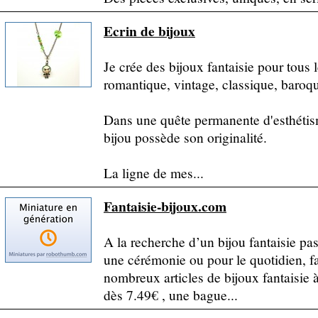
Ecrin de bijoux
Je crée des bijoux fantaisie pour tous 
romantique, vintage, classique, baroqu
Dans une quête permanente d'esthétis
bijou possède son originalité.
La ligne de mes...
Fantaisie-bijoux.com
A la recherche d’un bijou fantaisie pa
une cérémonie ou pour le quotidien, f
nombreux articles de bijoux fantaisie à
dès 7.49€ , une bague...