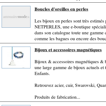
Boucles d'oreilles en perles
Les bijoux en perles sont très estimés
NETPERLES, une e-boutique spécialisé
dans son catalogue toute une gamme d
comme les bagues ou encore des boucl
Bijoux et accessoires magnétiques
Bijoux & accessoires magnétiques &
une large gamme de bijoux actuels e
Enfants.
Retrouvez acier, cuir, Swarovski, Quartz
Produits de fabrication...