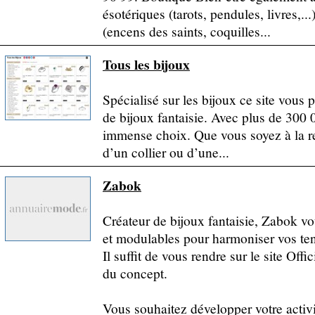
ésotériques (tarots, pendules, livres,...
(encens des saints, coquilles...
Tous les bijoux
Spécialisé sur les bijoux ce site vous
de bijoux fantaisie. Avec plus de 300 
immense choix. Que vous soyez à la r
d’un collier ou d’une...
Zabok
Créateur de bijoux fantaisie, Zabok v
et modulables pour harmoniser vos te
Il suffit de vous rendre sur le site Of
du concept.
Vous souhaitez développer votre activi