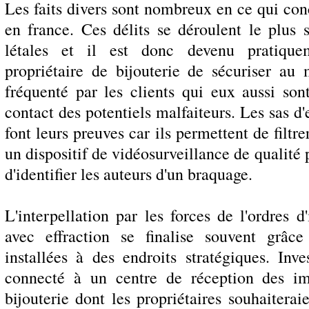
Les faits divers sont nombreux en ce qui conc
en france. Ces délits se déroulent le plus 
létales et il est donc devenu pratique
propriétaire de bijouterie de sécuriser a
fréquenté par les clients qui eux aussi so
contact des potentiels malfaiteurs. Les sas d'
font leurs preuves car ils permettent de filtre
un dispositif de vidéosurveillance de qualité 
d'identifier les auteurs d'un braquage.
L'interpellation par les forces de l'ordres
avec effraction se finalise souvent grâc
installées à des endroits stratégiques. Inv
connecté à un centre de réception des i
bijouterie dont les propriétaires souhaitera