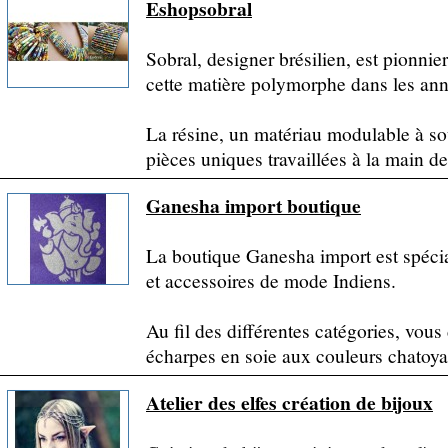
Eshopsobral
Sobral, designer brésilien, est pionnier
cette matière polymorphe dans les ann
La résine, un matériau modulable à sou
pièces uniques travaillées à la main de.
Ganesha import boutique
La boutique Ganesha import est spécial
et accessoires de mode Indiens.
Au fil des différentes catégories, vous
écharpes en soie aux couleurs chatoyan
Atelier des elfes création de bijoux