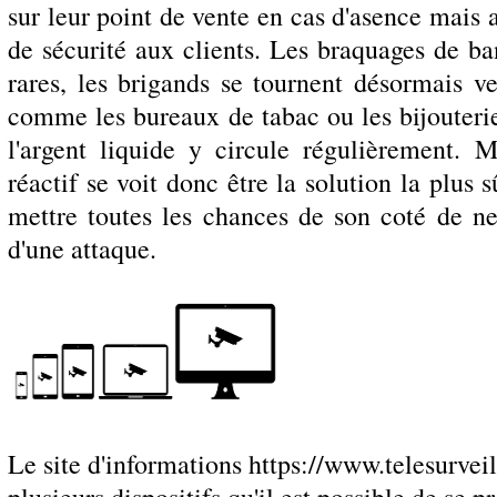
sur leur point de vente en cas d'asence mais 
de sécurité aux clients. Les braquages de ba
rares, les brigands se tournent désormais 
comme les bureaux de tabac ou les bijouter
l'argent liquide y circule régulièrement. M
réactif se voit donc être la solution la plus 
mettre toutes les chances de son coté de ne
d'une attaque.
Le site d'informations https://www.telesurvei