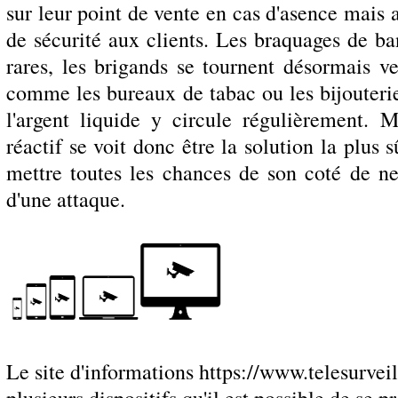
sur leur point de vente en cas d'asence mais 
de sécurité aux clients. Les braquages de ba
rares, les brigands se tournent désormais 
comme les bureaux de tabac ou les bijouter
l'argent liquide y circule régulièrement. M
réactif se voit donc être la solution la plus 
mettre toutes les chances de son coté de ne
d'une attaque.
Le site d'informations https://www.telesurvei