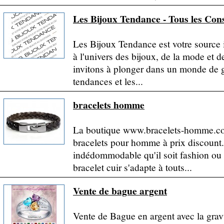
Les Bijoux Tendance - Tous les Cons
Les Bijoux Tendance est votre source 
à l'univers des bijoux, de la mode et 
invitons à plonger dans un monde de g
tendances et les...
bracelets homme
La boutique www.bracelets-homme.co
bracelets pour homme à prix discount
indédommodable qu'il soit fashion ou v
bracelet cuir s'adapte à touts...
Vente de bague argent
Vente de Bague en argent avec la grav