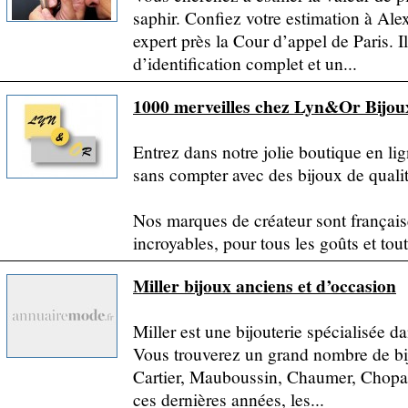
saphir. Confiez votre estimation à 
expert près la Cour d’appel de Paris. I
d’identification complet et un...
1000 merveilles chez Lyn&Or Bijou
Entrez dans notre jolie boutique en li
sans compter avec des bijoux de qualité
Nos marques de créateur sont français
incroyables, pour tous les goûts et tout
Miller bijoux anciens et d’occasion
Miller est une bijouterie spécialisée d
Vous trouverez un grand nombre de bi
Cartier, Mauboussin, Chaumer, Chopard
ces dernières années, les...