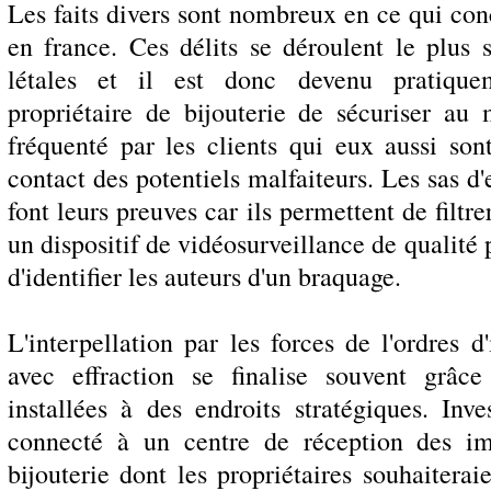
Les faits divers sont nombreux en ce qui conc
en france. Ces délits se déroulent le plus 
létales et il est donc devenu pratique
propriétaire de bijouterie de sécuriser a
fréquenté par les clients qui eux aussi so
contact des potentiels malfaiteurs. Les sas d'
font leurs preuves car ils permettent de filtre
un dispositif de vidéosurveillance de qualité 
d'identifier les auteurs d'un braquage.
L'interpellation par les forces de l'ordres
avec effraction se finalise souvent grâc
installées à des endroits stratégiques. Inv
connecté à un centre de réception des i
bijouterie dont les propriétaires souhaitera