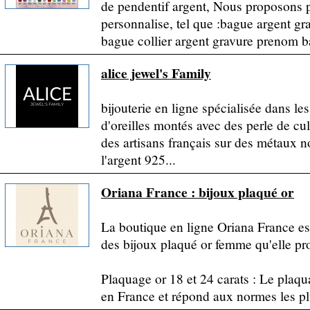
de pendentif argent, Nous proposons 
personnalise, tel que :bague argent g
bague collier argent gravure prenom b
alice jewel's Family
bijouterie en ligne spécialisée dans les
d'oreilles montés avec des perle de cul
des artisans français sur des métaux n
l'argent 925...
Oriana France : bijoux plaqué or
La boutique en ligne Oriana France est
des bijoux plaqué or femme qu'elle pr
Plaquage or 18 et 24 carats : Le plaqu
en France et répond aux normes les plus