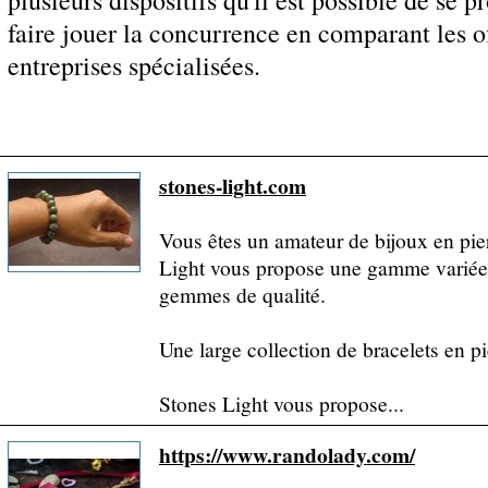
plusieurs dispositifs qu'il est possible de se p
faire jouer la concurrence en comparant les of
entreprises spécialisées.
stones-light.com
Vous êtes un amateur de bijoux en pier
Light vous propose une gamme variée d
gemmes de qualité.
Une large collection de bracelets en pi
Stones Light vous propose...
https://www.randolady.com/