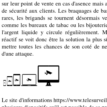
sur leur point de vente en cas d'asence mais 
de sécurité aux clients. Les braquages de ba
rares, les brigands se tournent désormais 
comme les bureaux de tabac ou les bijouter
l'argent liquide y circule régulièrement. M
réactif se voit donc être la solution la plus 
mettre toutes les chances de son coté de ne
d'une attaque.
Le site d'informations https://www.telesurvei