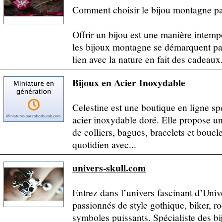
Comment choisir le bijou montagne pa
Offrir un bijou est une manière intemp
les bijoux montagne se démarquent pa
lien avec la nature en fait des cadeaux.
Bijoux en Acier Inoxydable
Celestine est une boutique en ligne sp
acier inoxydable doré. Elle propose 
de colliers, bagues, bracelets et boucl
quotidien avec...
univers-skull.com
Entrez dans l’univers fascinant d’Univ
passionnés de style gothique, biker, 
symboles puissants. Spécialiste des b