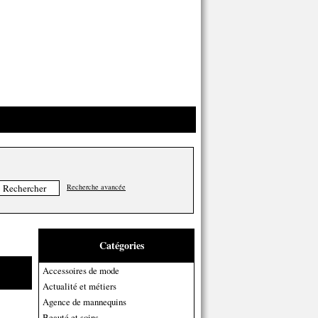
Recherche avancée
Catégories
Accessoires de mode
Actualité et métiers
Agence de mannequins
Beauté et soins