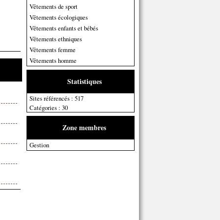
Vêtements de sport
Vêtements écologiques
Vêtements enfants et bébés
Vêtements ethniques
Vêtements femme
Vêtements homme
Statistiques
Sites référencés : 517
Catégories : 30
Zone membres
Gestion