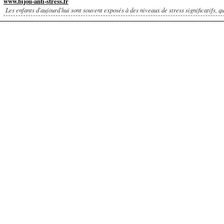
www.bijou-anti-stress.fr
Les enfants d'aujourd'hui sont souvent exposés à des niveaux de stress significatifs, qu