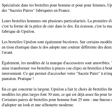
Spécialisée dans les bretelles pour homme et pour pour femmes, Up
des "Sacrées Paires" fabriquées en France.
Leurs bretelles hommes ont plusieurs particularités. La première d'e
c'est la forme de la pièce de cuir dans le dos. En écusson, c'est la m
fabrique de Upsilon.
Les bretelles Upsilon sont également bicolores. Sur certains modèle
en tissu élastique dans le dos adopte une couleur différente des deu
l'avant.
Également, les modèles de la marque d'accessoires sont amovibles.
ainsi transformer vos bretelles à pinces (ou clips) en bretelles à bou
inversement. Ce qui permet d'accrocher votre "Sacrée Paire" à n'im
pantalon. Pratique !
En ce qui concerne la largeur, Upsilon a fait le choix de bretelles fi
modèles les plus larges font 30 mm, ce qui est déjà assez fin pour 
Certaines paires de bretelles pour homme font 25 mm : une finesse
d'adopter un look et une silhouette moderne.