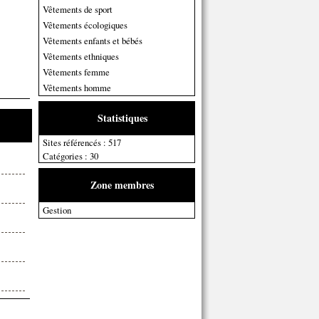
Vêtements de sport
Vêtements écologiques
Vêtements enfants et bébés
Vêtements ethniques
Vêtements femme
Vêtements homme
Statistiques
Sites référencés : 517
Catégories : 30
Zone membres
Gestion