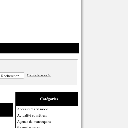
Recherche avancée
Catégories
Accessoires de mode
Actualité et métiers
Agence de mannequins
Beauté et soins