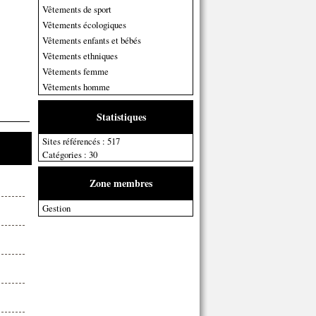
Vêtements de sport
Vêtements écologiques
Vêtements enfants et bébés
Vêtements ethniques
Vêtements femme
Vêtements homme
Statistiques
Sites référencés : 517
Catégories : 30
Zone membres
Gestion