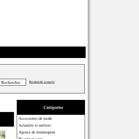
Recherche avancée
Catégories
Accessoires de mode
Actualité et métiers
Agence de mannequins
Beauté et soins