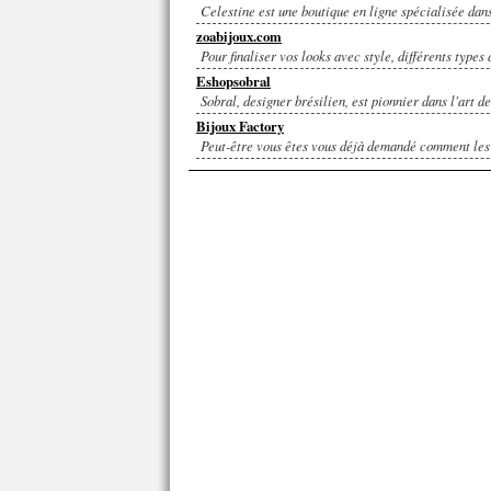
Celestine est une boutique en ligne spécialisée dans
zoabijoux.com
Pour finaliser vos looks avec style, différents types
Eshopsobral
Sobral, designer brésilien, est pionnier dans l'art de
Bijoux Factory
Peut-être vous êtes vous déjà demandé comment les 