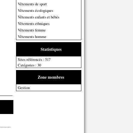
Vêtements de sport
Vêtements écologiques
Vêtements enfants et bébés
Vêtements ethniques
Vêtements femme
Vêtements homme
Statistiques
Sites référencés : 517
Catégories : 30
Zone membres
Gestion