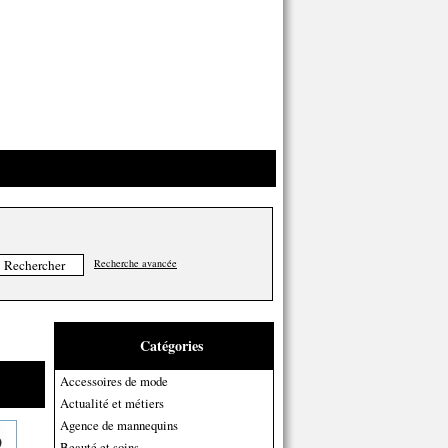
Recherche avancée
Catégories
Accessoires de mode
Actualité et métiers
Agence de mannequins
Beauté et soins