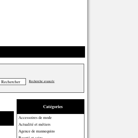
Recherche avancée
Catégories
Accessoires de mode
Actualité et métiers
Agence de mannequins
Beauté et soins