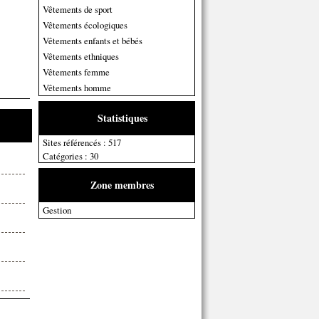
Vêtements de sport
Vêtements écologiques
Vêtements enfants et bébés
Vêtements ethniques
Vêtements femme
Vêtements homme
Statistiques
Sites référencés : 517
Catégories : 30
Zone membres
Gestion