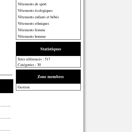
Vêtements de sport
Vêtements écologiques
Vêtements enfants et bébés
Vêtements ethniques
Vêtements femme
Vêtements homme
Statistiques
Sites référencés : 517
Catégories : 30
Zone membres
Gestion