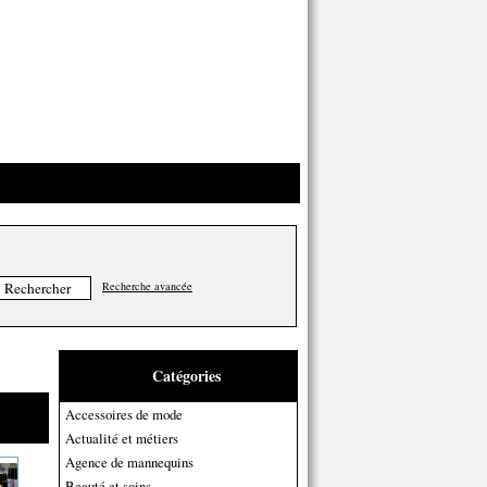
Recherche avancée
Catégories
Accessoires de mode
Actualité et métiers
Agence de mannequins
Beauté et soins