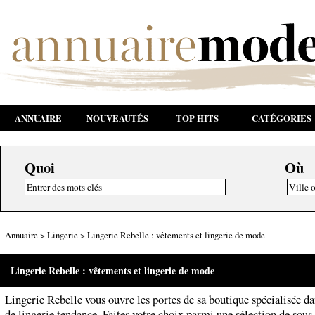
ANNUAIRE
NOUVEAUTÉS
TOP HITS
CATÉGORIES
Quoi
Où
Annuaire
>
Lingerie
>
Lingerie Rebelle : vêtements et lingerie de mode
Lingerie Rebelle : vêtements et lingerie de mode
Lingerie Rebelle vous ouvre les portes de sa boutique spécialisée da
de lingerie tendance. Faites votre choix parmi une sélection de sou