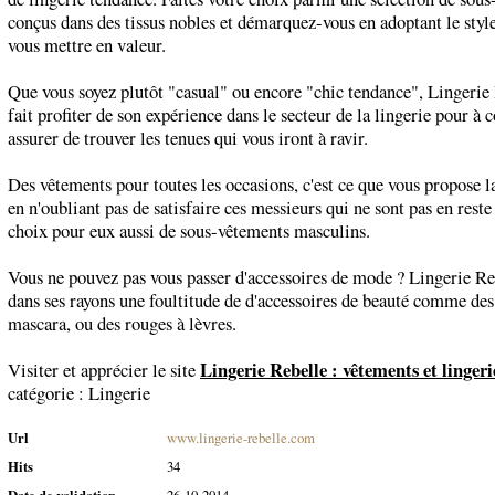
conçus dans des tissus nobles et démarquez-vous en adoptant le styl
vous mettre en valeur.
Que vous soyez plutôt "casual" ou encore "chic tendance", Lingerie
fait profiter de son expérience dans le secteur de la lingerie pour à 
assurer de trouver les tenues qui vous iront à ravir.
Des vêtements pour toutes les occasions, c'est ce que vous propose l
en n'oubliant pas de satisfaire ces messieurs qui ne sont pas en reste
choix pour eux aussi de sous-vêtements masculins.
Vous ne pouvez pas vous passer d'accessoires de mode ? Lingerie Re
dans ses rayons une foultitude de d'accessoires de beauté comme des
mascara, ou des rouges à lèvres.
Lingerie Rebelle : vêtements et linger
Visiter et apprécier le site
catégorie :
Lingerie
Url
www.lingerie-rebelle.com
Hits
34