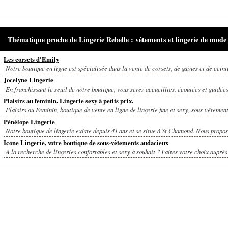
Thématique proche de Lingerie Rebelle : vêtements et lingerie de mode
Les corsets d'Emily
Notre boutique en ligne est spécialisée dans la vente de corsets, de gaines et de ceintu
Jocelyne Lingerie
En franchissant le seuil de notre boutique, vous serez accueillies, écoutées et guidées
Plaisirs au feminin. Lingerie sexy à petits prix.
Plaisirs au Feminin, boutique de vente en ligne de lingerie fine et sexy, sous-vêtement
Pénélope Lingerie
Notre boutique de lingerie existe depuis 41 ans et se situe à St Chamond. Nous proposo
Icone Lingerie, votre boutique de sous-vêtements audacieux
À la recherche de lingeries confortables et sexy à souhait ? Faites votre choix auprès 