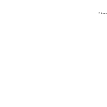
© Annu