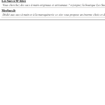
Les Sacs à M'Alice
Vous cherchez des sacs à main originaux et artisanaux ? rejoignez la boutique Les Sacs
MesSacs.fr
Dédié aux sacs à main et à la maroquinerie ce site vous propose un énorme choix et de