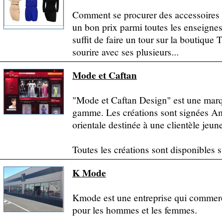
Comment se procurer des accessoires 
un bon prix parmi toutes les enseignes 
suffit de faire un tour sur la boutique
sourire avec ses plusieurs...
Mode et Caftan
"Mode et Caftan Design" est une marqu
gamme. Les créations sont signées A
orientale destinée à une clientèle jeu
Toutes les créations sont disponibles sur
K Mode
Kmode est une entreprise qui commerc
pour les hommes et les femmes.