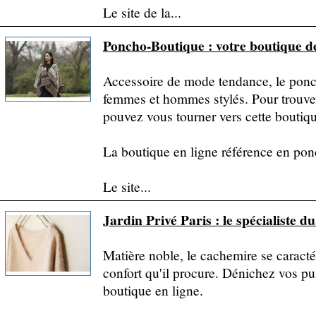
Le site de la...
Poncho-Boutique : votre boutique 
Accessoire de mode tendance, le ponch
femmes et hommes stylés. Pour trouve
pouvez vous tourner vers cette boutiqu
La boutique en ligne référence en po
Le site...
Jardin Privé Paris : le spécialiste d
Matière noble, le cachemire se caractér
confort qu'il procure. Dénichez vos pu
boutique en ligne.