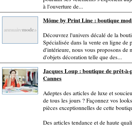
à l'ouverture de...
Môme by Print Line : boutique mod
Découvrez l'univers décalé de la bout
Spécialisée dans la vente en ligne de 
d'intérieure, nous vous proposons de 
d'objets décoration telle que des...
Jacques Loup : boutique de prêt-à-p
Cannes
Adeptes des articles de luxe et soucie
de tous les jours ? Façonnez vos look
pièces exceptionnelles de cette boutiq
Des articles tendance et de haute quali