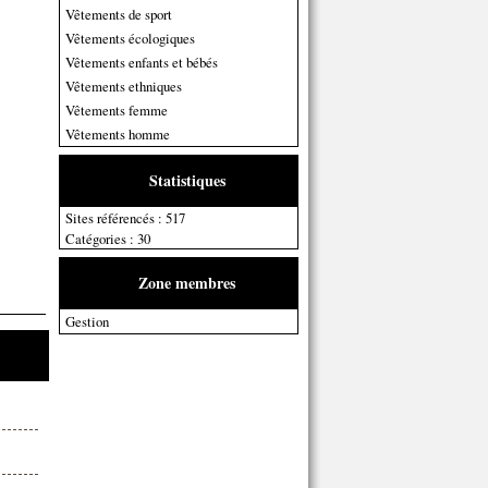
Vêtements de sport
Vêtements écologiques
Vêtements enfants et bébés
Vêtements ethniques
Vêtements femme
Vêtements homme
Statistiques
Sites référencés : 517
Catégories : 30
Zone membres
Gestion