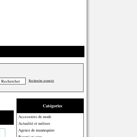
Recherche avancée
Catégories
Accessoires de mode
Actualité et métiers
Agence de mannequins
Beauté et soins