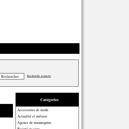
Recherche avancée
Catégories
Accessoires de mode
Actualité et métiers
Agence de mannequins
Beauté et soins