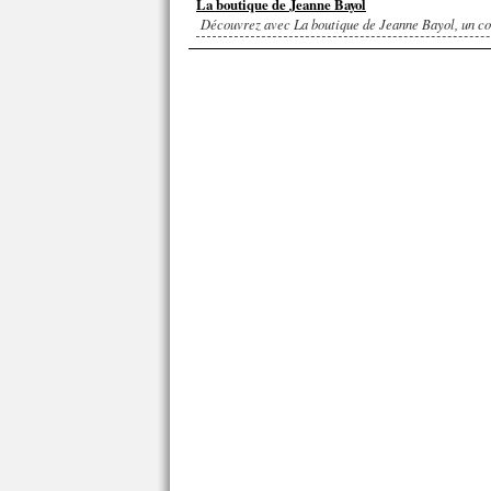
La boutique de Jeanne Bayol
Découvrez avec La boutique de Jeanne Bayol, un co