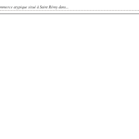
mmerce atypique situé à Saint Rémy dans...