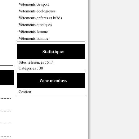
Vêtements de sport
Vêtements écologiques
Vêtements enfants et bébés
Vêtements ethniques
Vêtements femme
Vêtements homme
Statistiques
Sites référencés : 517
Catégories : 30
Zone membres
Gestion