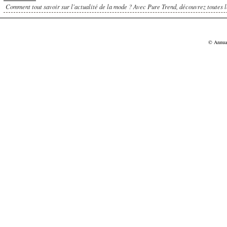
Comment tout savoir sur l'actualité de la mode ? Avec Pure Trend, découvrez toutes le
© Annu