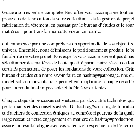
Grâce à son expertise complète, Encrafter vous accompagne tout au
processus de fabrication de votre collection – de la gestion de projet
fabrication du vêtement, en passant par le bureau d’études et le sou
matières – pour transformer cette vision en réalité.
out commence par une compréhension approfondie de vos objectifs 
univers. Ensemble, nous définissons le positionnement produit, le bu
faisabilité de votre projet. Nos experts vous accompagnent pas à pa
sélectionner des matières de haute qualité parmi notre réseau de fou
certifiés permettant de poser les fondations de votre collection. Grâ
bureau d’études et à notre savoir-faire en hashtag#patronage, nos ou
modélisation innovants nous permettent d'optimiser chaque détail 
pour un rendu final impeccable et fidèle à vos attentes.
Chaque étape du processus est soutenue par des outils technologiqu
performants et des conseils avisés. Du hashtag#sourcing de fournisse
et d'ateliers de confection éthiques au contrôle rigoureux de la quali
large réseau et notre engagement en matière de hashtag#production
assure un résultat aligné avec vos valeurs et respectueux de l’envir