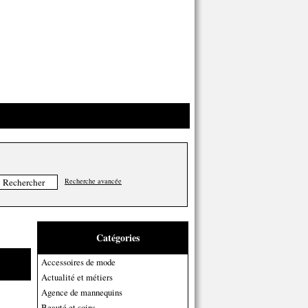
Recherche avancée
Catégories
Accessoires de mode
Actualité et métiers
Agence de mannequins
Beauté et soins