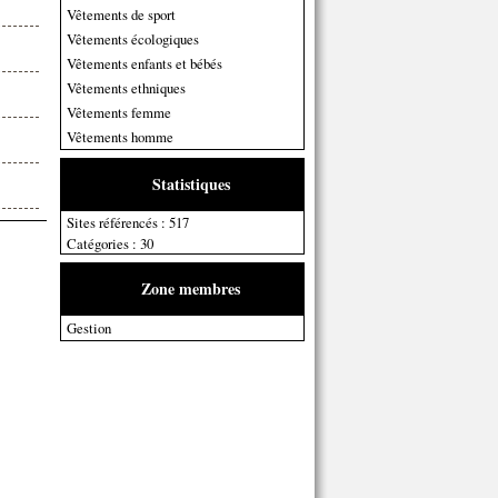
Vêtements de sport
Vêtements écologiques
Vêtements enfants et bébés
Vêtements ethniques
Vêtements femme
Vêtements homme
Statistiques
Sites référencés : 517
Catégories : 30
Zone membres
Gestion