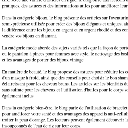
pratiques, des astuces et des informations utiles pour améliorer leur 
Dans la catégorie bijoux, le blog présente des articles sur l'aventuri
semi-précieuse utilisée pour créer des bijoux élégants et uniques, ai
la différence entre les bijoux en argent et en argent rhodié et des co
vendre vos bijoux en diamant.
La catégorie mode aborde des sujets variés tels que la façon de porte
ou le pantalon à pinces pour femmes avec style, le nettoyage des bas
et les avantages de porter des bijoux vintage.
En matière de beauté, le blog propose des astuces pour réduire les ce
d'un masque à froid, ainsi que des conseils pour choisir le bon sha
éclaircissant pour les cheveux bruns. Les articles sur les bienfaits
sans sulfate pour les cheveux et l'utilisation d'huiles pour le corps s
également inclus.
Dans la catégorie bien-être, le blog parle de l'utilisation de bracelet
pour améliorer votre santé et des avantages des appareils anti-cellul
traiter la peau d'orange. Les lecteurs peuvent également découvrir le
insoupçonnés de l'eau de riz sur leur corps.