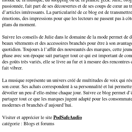
passionnée, fait part de ses découvertes et de ses coups de cœur au t
d’articles intéressants. La particularité de ce blog est de transmettr
émotions, des impressions pour que les lecteurs ne passent pas à côt
plans du moment.
Suivre les conseils de Julie dans le domaine de la mode permet de 
beaux vêtements et des accessoires branchés pour être à son avantag
quotidien. Toujours à l’affût des nouveautés des marques, cette jeu
phase avec son époque sait partager tout ce qui est important de con
des goûts très variés, elle se livre au fur et à mesure des rencontres 
fait vibrer.
La musique représente un univers créé de multitudes de voix qui ré
son cœur. Ses achats correspondent à sa personnalité et lui permette
dévoiler un peu d’elle-même chaque jour. Suivre ce blog permet d’ê
partager tout ce que les marques jugent adapté pour les consommat
modernes et branchés d’aujourd’hui.
PodSafeAudio
Visiter et apprécier le site
catégorie :
Blogs et forums