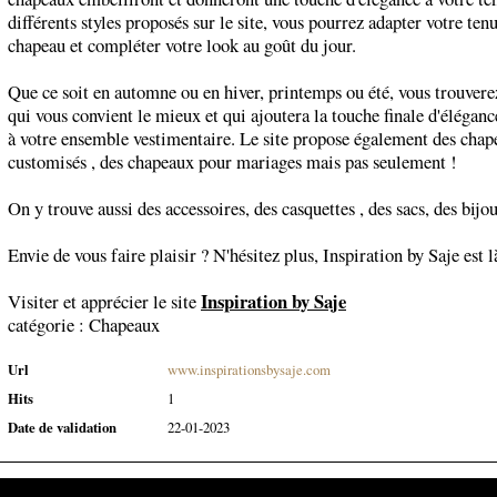
différents styles proposés sur le site, vous pourrez adapter votre ten
chapeau et compléter votre look au goût du jour.
Que ce soit en automne ou en hiver, printemps ou été, vous trouvere
qui vous convient le mieux et qui ajoutera la touche finale d'éléganc
à votre ensemble vestimentaire. Le site propose également des cha
customisés , des chapeaux pour mariages mais pas seulement !
On y trouve aussi des accessoires, des casquettes , des sacs, des bijo
Envie de vous faire plaisir ? N'hésitez plus, Inspiration by Saje est l
Inspiration by Saje
Visiter et apprécier le site
catégorie :
Chapeaux
Url
www.inspirationsbysaje.com
Hits
1
Date de validation
22-01-2023