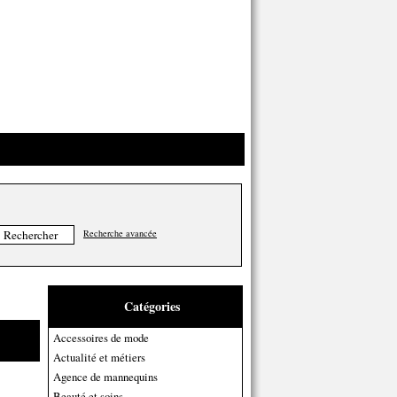
Recherche avancée
Catégories
Accessoires de mode
Actualité et métiers
Agence de mannequins
Beauté et soins