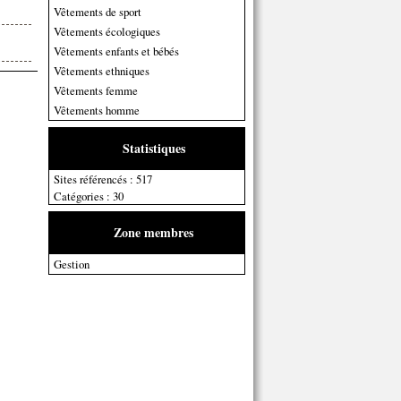
Vêtements de sport
Vêtements écologiques
Vêtements enfants et bébés
Vêtements ethniques
Vêtements femme
Vêtements homme
Statistiques
Sites référencés : 517
Catégories : 30
Zone membres
Gestion