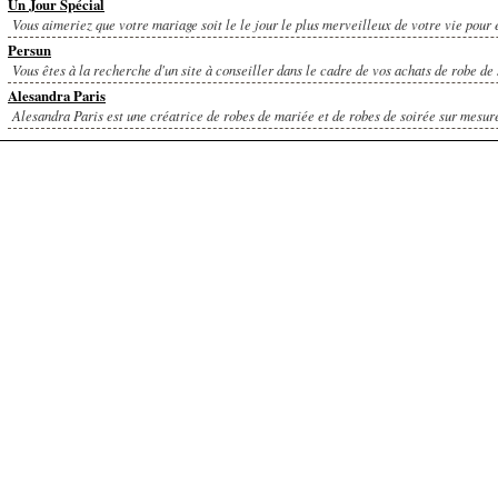
Un Jour Spécial
Vous aimeriez que votre mariage soit le le jour le plus merveilleux de votre vie pour e
Persun
Vous êtes à la recherche d'un site à conseiller dans le cadre de vos achats de robe de 
Alesandra Paris
Alesandra Paris est une créatrice de robes de mariée et de robes de soirée sur mesure