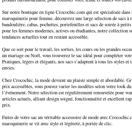
Sur notre boutique en ligne Crocochic.com qui est spécialisée dans 
maroquinerie pour femme, découvrez une large sélection de sacs à 
bandoulière, cabas, pochettes, portefeuilles et sacs de soirée à petits
pour les femmes modernes, actives ou étudiantes, notre collection su
tendances actuelles tout en restant accessible.
Que ce soit pour le travail, les sorties, les cours ou les grandes oc
un mariage ou Noël, vous trouverez le sac idéal pour compléter votr
Pratiques, légers et élégants, nos sacs s’adaptent à tous les styles et 
envies.
Chez Crocochic, la mode devient un plaisir simple et abordable. Gr
prix accessibles, vous pouvez varier les modèles selon votre look du
l’événement. Notre sélection est régulièrement renouvelée pour vous
articles actuels, alliant design soigné, fonctionnalité et excellent ra
prix.
Faites de votre sac un véritable accessoire de mode avec Crocochic.
maroquinerie se vit avec style et légèreté, à portée de clic.