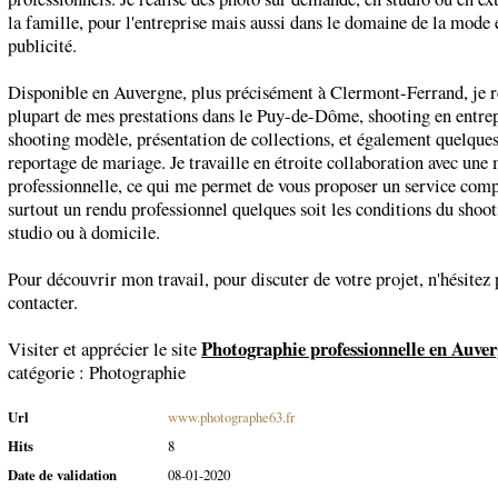
la famille, pour l'entreprise mais aussi dans le domaine de la mode e
publicité.
Disponible en Auvergne, plus précisément à Clermont-Ferrand, je ré
plupart de mes prestations dans le Puy-de-Dôme, shooting en entrep
shooting modèle, présentation de collections, et également quelque
reportage de mariage. Je travaille en étroite collaboration avec une
professionnelle, ce qui me permet de vous proposer un service comp
surtout un rendu professionnel quelques soit les conditions du shoot
studio ou à domicile.
Pour découvrir mon travail, pour discuter de votre projet, n'hésitez
contacter.
Photographie professionnelle en Auve
Visiter et apprécier le site
catégorie :
Photographie
Url
www.photographe63.fr
Hits
8
Date de validation
08-01-2020