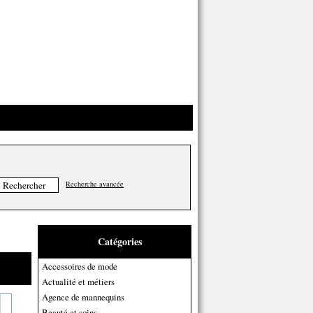
Recherche avancée
Catégories
Accessoires de mode
Actualité et métiers
Agence de mannequins
Beauté et soins