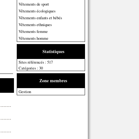
Vêtements de sport
Vêtements écologiques
Vêtements enfants et bébés
Vêtements ethniques
Vêtements femme
Vêtements homme
Statistiques
Sites référencés : 517
Catégories : 30
Zone membres
Gestion