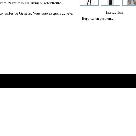
réateurs est minutieusement sélectionné.
Interaction
ux portes de Genève. Vous pouvez aussi acheter
Reporter un problème