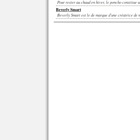
Pour rester au chaud en hiver, le poncho constitue u
Beverly Smart
Beverly Smart est le de marque d'une créatrice de m