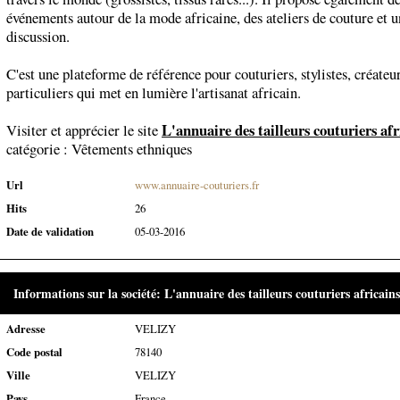
événements autour de la mode africaine, des ateliers de couture et 
discussion.
C'est une plateforme de référence pour couturiers, stylistes, créateur
particuliers qui met en lumière l'artisanat africain.
L'annuaire des tailleurs couturiers afr
Visiter et apprécier le site
catégorie :
Vêtements ethniques
Url
www.annuaire-couturiers.fr
Hits
26
Date de validation
05-03-2016
Informations sur la société: L'annuaire des tailleurs couturiers africains
Adresse
VELIZY
Code postal
78140
Ville
VELIZY
Pays
France