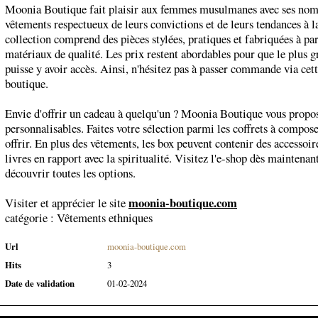
Moonia Boutique fait plaisir aux femmes musulmanes avec ses no
vêtements respectueux de leurs convictions et de leurs tendances à la
collection comprend des pièces stylées, pratiques et fabriquées à par
matériaux de qualité. Les prix restent abordables pour que le plus
puisse y avoir accès. Ainsi, n'hésitez pas à passer commande via cett
boutique.
Envie d'offrir un cadeau à quelqu'un ? Moonia Boutique vous propos
personnalisables. Faites votre sélection parmi les coffrets à compose
offrir. En plus des vêtements, les box peuvent contenir des accessoir
livres en rapport avec la spiritualité. Visitez l'e-shop dès maintenan
découvrir toutes les options.
moonia-boutique.com
Visiter et apprécier le site
catégorie :
Vêtements ethniques
Url
moonia-boutique.com
Hits
3
Date de validation
01-02-2024