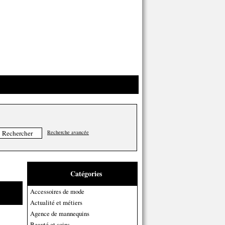
Recherche avancée
Catégories
Accessoires de mode
Actualité et métiers
Agence de mannequins
Beauté et soins