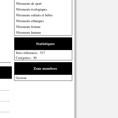
Vêtements de sport
Vêtements écologiques
Vêtements enfants et bébés
Vêtements ethniques
Vêtements femme
Vêtements homme
Statistiques
Sites référencés : 517
Catégories : 30
Zone membres
Gestion