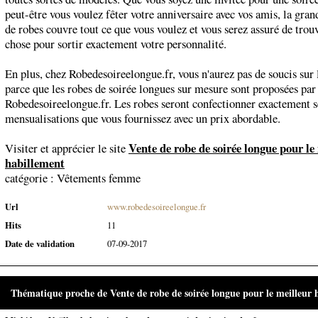
peut-être vous voulez fêter votre anniversaire avec vos amis, la gran
de robes couvre tout ce que vous voulez et vous serez assuré de trou
chose pour sortir exactement votre personnalité.
En plus, chez Robedesoireelongue.fr, vous n'aurez pas de soucis sur l
parce que les robes de soirée longues sur mesure sont proposées par
Robedesoireelongue.fr. Les robes seront confectionner exactement s
mensualisations que vous fournissez avec un prix abordable.
Vente de robe de soirée longue pour le
Visiter et apprécier le site
habillement
catégorie :
Vêtements femme
Url
www.robedesoireelongue.fr
Hits
11
Date de validation
07-09-2017
Thématique proche de Vente de robe de soirée longue pour le meilleur 