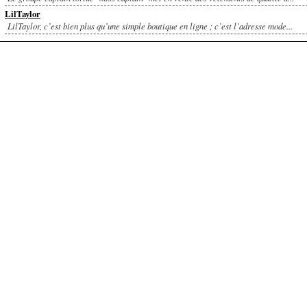
LilTaylor
LilTaylor, c’est bien plus qu’une simple boutique en ligne ; c’est l’adresse mode...