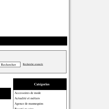
Recherche avancée
Catégories
Accessoires de mode
Actualité et métiers
Agence de mannequins
Beauté et soins