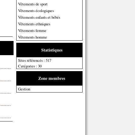
Vêtements de sport
Vêtements écologiques
Vêtements enfants et bébés
Vêtements ethniques
Vêtements femme
Vêtements homme
Statistiques
Sites référencés : 517
Catégories : 30
Zone membres
Gestion