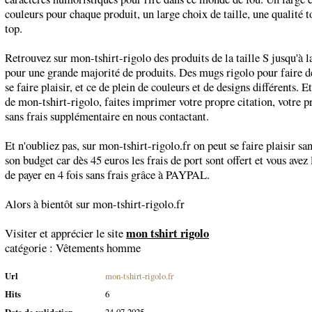
couleurs pour chaque produit, un large choix de taille, une qualité 
top.
Retrouvez sur mon-tshirt-rigolo des produits de la taille S jusqu'à l
pour une grande majorité de produits. Des mugs rigolo pour faire d
se faire plaisir, et ce de plein de couleurs et de designs différents. Et
de mon-tshirt-rigolo, faites imprimer votre propre citation, votre p
sans frais supplémentaire en nous contactant.
Et n'oubliez pas, sur mon-tshirt-rigolo.fr on peut se faire plaisir sa
son budget car dès 45 euros les frais de port sont offert et vous avez 
de payer en 4 fois sans frais grâce à PAYPAL.
Alors à bientôt sur mon-tshirt-rigolo.fr
mon tshirt rigolo
Visiter et apprécier le site
catégorie :
Vêtements homme
Url
mon-tshirt-rigolo.fr
Hits
6