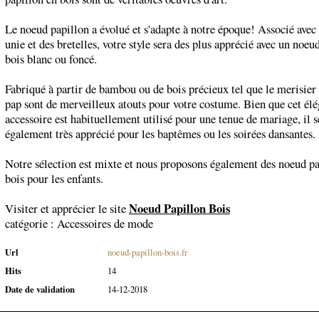
Le noeud papillon a évolué et s'adapte à notre époque! Associé ave
unie et des bretelles, votre style sera des plus apprécié avec un noeu
bois blanc ou foncé.
Fabriqué à partir de bambou ou de bois précieux tel que le merisier
pap sont de merveilleux atouts pour votre costume. Bien que cet élé
accessoire est habituellement utilisé pour une tenue de mariage, il s
également très apprécié pour les baptêmes ou les soirées dansantes.
Notre sélection est mixte et nous proposons également des noeud pa
bois pour les enfants.
Noeud Papillon Bois
Visiter et apprécier le site
catégorie :
Accessoires de mode
Url
noeud-papillon-bois.fr
Hits
14
Date de validation
14-12-2018