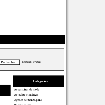
Recherche avancée
Catégories
Accessoires de mode
Actualité et métiers
Agence de mannequins
Beauté et soins