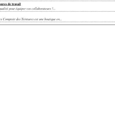
sures de travail
ualité pour équiper vos collaborateurs ?...
s Comptoir des Teintures est une boutique en...