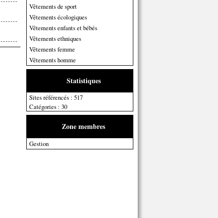
Vêtements de sport
Vêtements écologiques
Vêtements enfants et bébés
Vêtements ethniques
Vêtements femme
Vêtements homme
Statistiques
Sites référencés : 517
Catégories : 30
Zone membres
Gestion