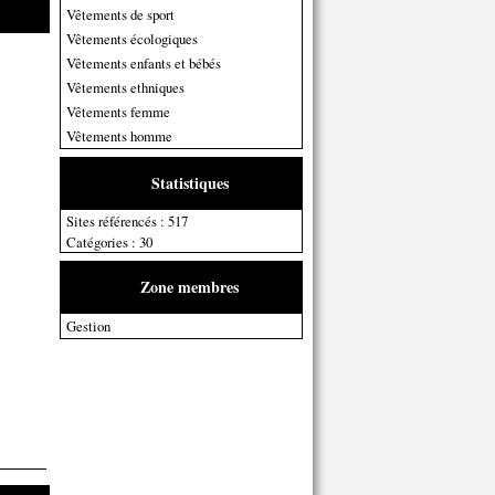
Vêtements de sport
Vêtements écologiques
Vêtements enfants et bébés
Vêtements ethniques
Vêtements femme
Vêtements homme
Statistiques
Sites référencés : 517
Catégories : 30
Zone membres
Gestion