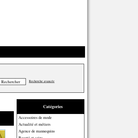
Recherche avancée
Catégories
Accessoires de mode
Actualité et métiers
Agence de mannequins
Beauté et soins