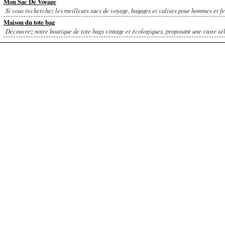
Mon Sac De Voyage
Si vous recherchez les meilleurs sacs de voyage, bagages et valises pour hommes et f
Maison du tote bag
Découvrez notre boutique de tote bags vintage et écologiques, proposant une vaste sél