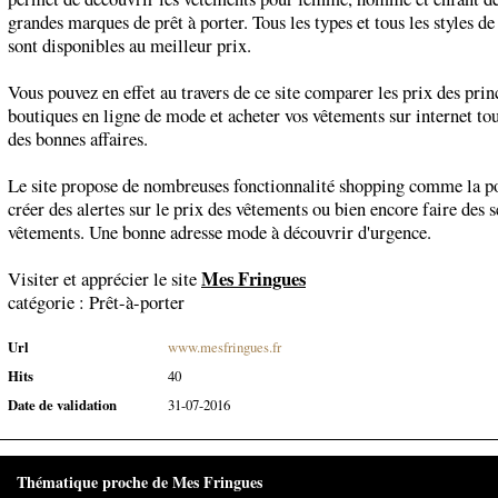
grandes marques de prêt à porter. Tous les types et tous les styles d
sont disponibles au meilleur prix.
Vous pouvez en effet au travers de ce site comparer les prix des prin
boutiques en ligne de mode et acheter vos vêtements sur internet tou
des bonnes affaires.
Le site propose de nombreuses fonctionnalité shopping comme la po
créer des alertes sur le prix des vêtements ou bien encore faire des s
vêtements. Une bonne adresse mode à découvrir d'urgence.
Mes Fringues
Visiter et apprécier le site
catégorie :
Prêt-à-porter
Url
www.mesfringues.fr
Hits
40
Date de validation
31-07-2016
Thématique proche de Mes Fringues